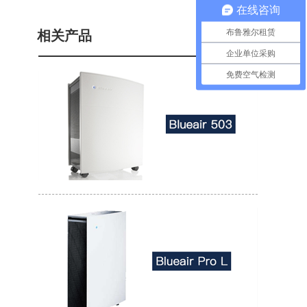
在线咨询
布鲁雅尔租赁
相关产品
企业单位采购
免费空气检测