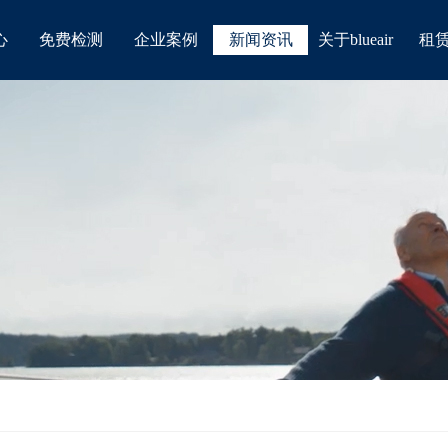
心
免费检测
企业案例
新闻资讯
关于blueair
租