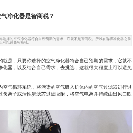
空气净化器是智商税？
你选择的空气净化器符合自己预期的需求，它就不是智商税。所以在选择净化器之前
上可以避免智商税。
的就是，只要你选择的空气净化器符合自己预期的需求，它就不
净化器，以及结合自己需求，去挑选，这就很大程度上可以避免
内空气循环系统，将
污染的
空气吸入机体内的空气过滤器进行过
过负离子
或活性炭滤芯过滤吸附
，将空气电离并持续由出风口吹