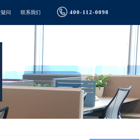
400-112-0098
赁疑问
联系我们