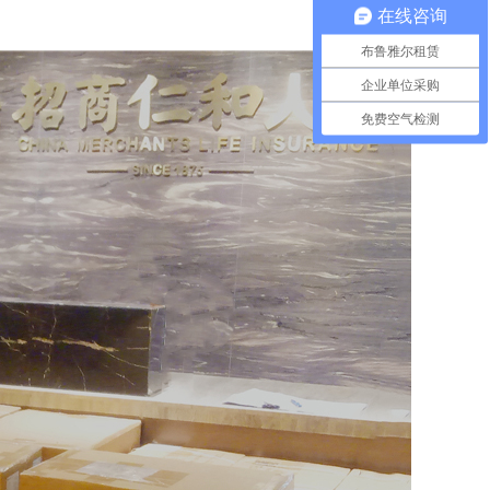
在线咨询
布鲁雅尔租赁
企业单位采购
免费空气检测