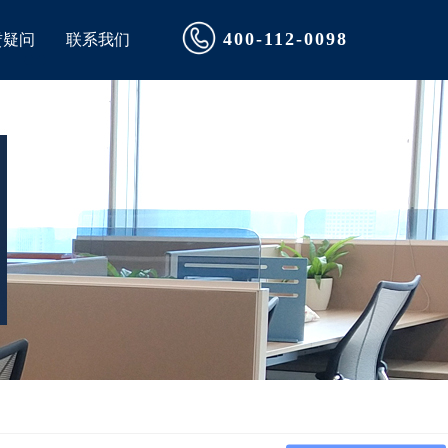
400-112-0098
赁疑问
联系我们